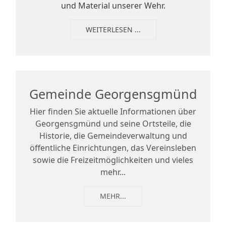
und Material unserer Wehr.
WEITERLESEN ...
Gemeinde Georgensgmünd
Hier finden Sie aktuelle Informationen über
Georgensgmünd und seine Ortsteile, die
Historie, die Gemeindeverwaltung und
öffentliche Einrichtungen, das Vereinsleben
sowie die Freizeitmöglichkeiten und vieles
mehr...
MEHR...