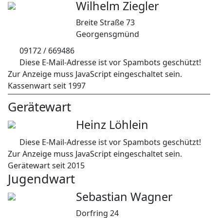
Wilhelm Ziegler
Breite Straße 73
Georgensgmünd
09172 / 669486
Diese E-Mail-Adresse ist vor Spambots geschützt!
Zur Anzeige muss JavaScript eingeschaltet sein.
Kassenwart seit 1997
Gerätewart
Heinz Löhlein
Diese E-Mail-Adresse ist vor Spambots geschützt!
Zur Anzeige muss JavaScript eingeschaltet sein.
Gerätewart seit 2015
Jugendwart
Sebastian Wagner
Dorfring 24