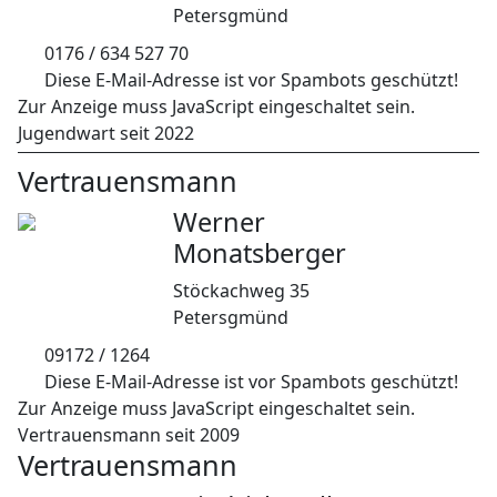
Petersgmünd
0176 / 634 527 70
Diese E-Mail-Adresse ist vor Spambots geschützt!
Zur Anzeige muss JavaScript eingeschaltet sein.
Jugendwart seit 2022
Vertrauensmann
Werner
Monatsberger
Stöckachweg 35
Petersgmünd
09172 / 1264
Diese E-Mail-Adresse ist vor Spambots geschützt!
Zur Anzeige muss JavaScript eingeschaltet sein.
Vertrauensmann seit 2009
Vertrauensmann