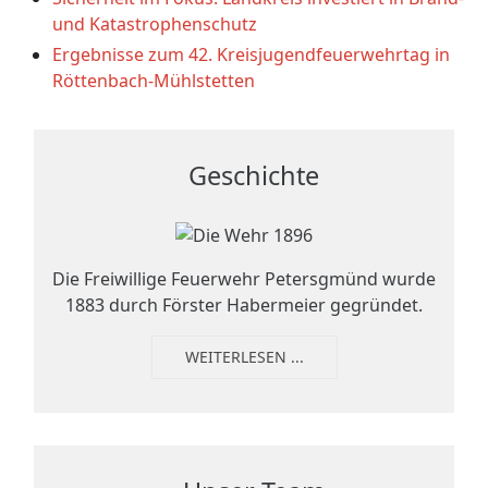
und Katastrophenschutz
Ergebnisse zum 42. Kreisjugendfeuerwehrtag in
Röttenbach-Mühlstetten
Geschichte
Die Freiwillige Feuerwehr Petersgmünd wurde
1883 durch Förster Habermeier gegründet.
WEITERLESEN ...