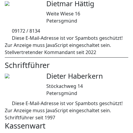
Dietmar Hättig
Weite Wiese 16
Petersgmünd
09172 / 8134
Diese E-Mail-Adresse ist vor Spambots geschützt!
Zur Anzeige muss JavaScript eingeschaltet sein.
Stellvertretender Kommandant seit 2022
Schriftführer
Dieter Haberkern
Stöckachweg 14
Petersgmünd
Diese E-Mail-Adresse ist vor Spambots geschützt!
Zur Anzeige muss JavaScript eingeschaltet sein.
Schriftführer seit 1997
Kassenwart