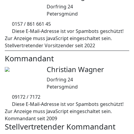
Dorfring 24
Petersgmünd
0157 / 861 661 45
Diese E-Mail-Adresse ist vor Spambots geschützt!
Zur Anzeige muss JavaScript eingeschaltet sein.
Stellvertretender Vorsitzender seit 2022
Kommandant
Christian Wagner
Dorfring 24
Petersgmünd
09172 / 7172
Diese E-Mail-Adresse ist vor Spambots geschützt!
Zur Anzeige muss JavaScript eingeschaltet sein.
Kommandant seit 2009
Stellvertretender Kommandant