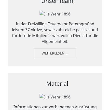
Unser Team
In der Freiwillige Feuerwehr Petersgmünd
leisten 37 Aktive, sowie zahlreiche passive und
fördernde Mitglieder wertvollen Dienst für die
Allgemeinheit.
WEITERLESEN ...
Material
Informationen zur vorhandenen Ausrüstung