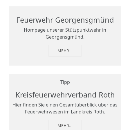
Feuerwehr Georgensgmünd
Hompage unserer Stützpunktwehr in
Georgensgmünd.
MEHR...
Tipp
Kreisfeuerwehrverband Roth
Hier finden Sie einen Gesamtüberblick über das
Feuerwehrwesen im Landkreis Roth.
MEHR...