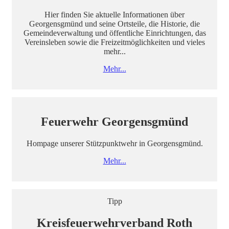
Hier finden Sie aktuelle Informationen über
Georgensgmünd und seine Ortsteile, die Historie, die
Gemeindeverwaltung und öffentliche Einrichtungen, das
Vereinsleben sowie die Freizeitmöglichkeiten und vieles
mehr...
Mehr...
Feuerwehr Georgensgmünd
Hompage unserer Stützpunktwehr in Georgensgmünd.
Mehr...
Tipp
Kreisfeuerwehrverband Roth