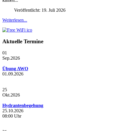
kamen...
Veröffentlicht: 19. Juli 2026
Weiterlesen...
Aktuelle Termine
01
Sep.
2026
Übung AWO
01.09.2026
25
Okt.
2026
Hydrantenbegehung
25.10.2026
08:00 Uhr