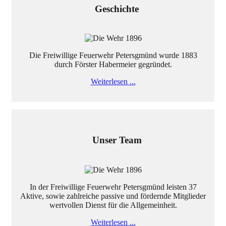
Geschichte
Die Freiwillige Feuerwehr Petersgmünd wurde 1883
durch Förster Habermeier gegründet.
Weiterlesen ...
Unser Team
In der Freiwillige Feuerwehr Petersgmünd leisten 37
Aktive, sowie zahlreiche passive und fördernde Mitglieder
wertvollen Dienst für die Allgemeinheit.
Weiterlesen ...