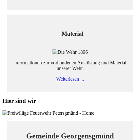
Material
Informationen zur vorhandenen Ausrüstung und Material
unserer Wehr.
Weiterlesen ...
Hier sind wir
Gemeinde Georgensgmünd