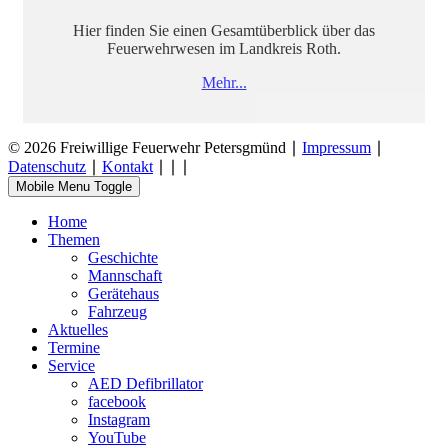
Hier finden Sie einen Gesamtüberblick über das
Feuerwehrwesen im Landkreis Roth.
Mehr...
© 2026 Freiwillige Feuerwehr Petersgmünd ∣
Impressum
∣
Datenschutz
∣
Kontakt
∣
∣
∣
Mobile Menu Toggle
Home
Themen
Geschichte
Mannschaft
Gerätehaus
Fahrzeug
Aktuelles
Termine
Service
AED Defibrillator
facebook
Instagram
YouTube