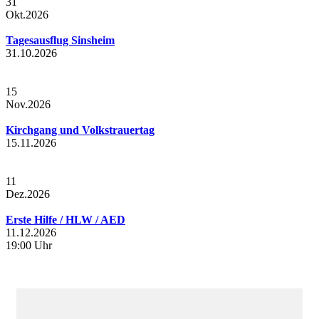
31
Okt.
2026
Tagesausflug Sinsheim
31.10.2026
15
Nov.
2026
Kirchgang und Volkstrauertag
15.11.2026
11
Dez.
2026
Erste Hilfe / HLW / AED
11.12.2026
19:00 Uhr