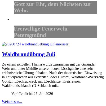
Gott zur Ehr, dem Nächsten zur
Wehr.
Freiwillige Feuerwehr
Petersgmünd
Waldbrandübung Juli
Zu einem aktuellen Thema wurde zusammen mit der Gmünder
Wehr und unter Mithilfe unserer neuen Löschgeräte eine sehr
erlebnisreiche Übung abhalten. Nach der theoretischen Einweisung
in Feuerpatschen aus Federstahl oder Gummi, Waldbrand-Werkzeug
Gorgui, Löschrucksack mit Löschlanze, Kreisregner,
Waldbrandschlauch (D-Schlauch mit...
Veröffentlicht: 27. Juli 2026
Weiterlesen...