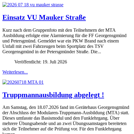
Einsatz VU Mauker Straße
Kurz nach dem Gruppenfoto mit den Teilnehmern der MTA
Ausbildung erfolgte eine Alarmierung für die FF Georgensgmünd
und Petersgmünd. Gemeldet war ein PKW Brand nach einem
Unfall mit zwei Fahrzeugen beim Sportplatz des TSV
Georgensgmünd in der Petersgmünder Straße. Die...
Veröffentlicht: 19. Juli 2026
Weiterlesen...
Truppmannausbildung abgelegt !
Am Samstag, den 18.07.2026 fand im Gerätehaus Georgensgmünd
der Abschluss der Modularen-Truppmann-Ausbildung (MTA) statt.
Dieses umfasste das Basismodul und den Funklehrgang. Über
mehrere Übungsabende und an zwei Übungssamstagen bereiteten
sich die Teilnehmer auf die Prüfung vor. Für den Funklehrgang