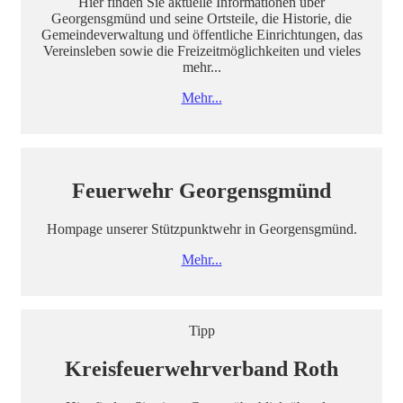
Hier finden Sie aktuelle Informationen über
Georgensgmünd und seine Ortsteile, die Historie, die
Gemeindeverwaltung und öffentliche Einrichtungen, das
Vereinsleben sowie die Freizeitmöglichkeiten und vieles
mehr...
Mehr...
Feuerwehr Georgensgmünd
Hompage unserer Stützpunktwehr in Georgensgmünd.
Mehr...
Tipp
Kreisfeuerwehrverband Roth