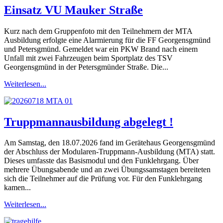
Einsatz VU Mauker Straße
Kurz nach dem Gruppenfoto mit den Teilnehmern der MTA
Ausbildung erfolgte eine Alarmierung für die FF Georgensgmünd
und Petersgmünd. Gemeldet war ein PKW Brand nach einem
Unfall mit zwei Fahrzeugen beim Sportplatz des TSV
Georgensgmünd in der Petersgmünder Straße. Die...
Weiterlesen...
Truppmannausbildung abgelegt !
Am Samstag, den 18.07.2026 fand im Gerätehaus Georgensgmünd
der Abschluss der Modularen-Truppmann-Ausbildung (MTA) statt.
Dieses umfasste das Basismodul und den Funklehrgang. Über
mehrere Übungsabende und an zwei Übungssamstagen bereiteten
sich die Teilnehmer auf die Prüfung vor. Für den Funklehrgang
kamen...
Weiterlesen...