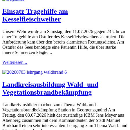
Einsatz Tragehilfe am
Kesselfleischweiher
Unsere Wehr wurde am Samstag, den 11.07.2026 gegen 23 Uhr zu
einer Tragehilfe am Ostufer des Kesselfleischweihers alarmiert. Die
Anforderung kam über den bereits alarmierten Rettungsdienst. Am
Ostufer des Sees benötigte eine Patientin Hilfe, die über starke
innere Schmerzen klagte....
Weiterlesen...
Landkreisausbildung Wald- und
Vegetationsbrandbekämpfung
Landkreisausbilder machen zum Thema Wald- und
Vegetationsbrandbekämpfung Station in Georgensgmünd Am
Freitag, den 03.07.2026 hielt der zuständige KBM Jens Meyer aus
Abenberg zusammen mit dem Kommandanten der Stadt Manuel
Burkhardt einen sehr interessanten Lehrgang zum Thema Wald- und