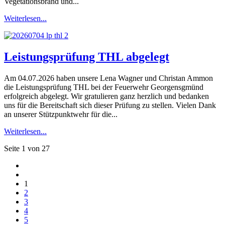
Vegetationsbrand und...
Weiterlesen...
Leistungsprüfung THL abgelegt
Am 04.07.2026 haben unsere Lena Wagner und Christan Ammon
die Leistungsprüfung THL bei der Feuerwehr Georgensgmünd
erfolgreich abgelegt. Wir gratulieren ganz herzlich und bedanken
uns für die Bereitschaft sich dieser Prüfung zu stellen. Vielen Dank
an unserer Stützpunktwehr für die...
Weiterlesen...
Seite 1 von 27
1
2
3
4
5