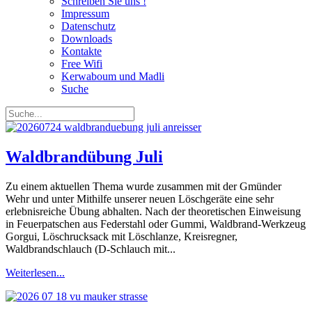
Schreiben Sie uns !
Impressum
Datenschutz
Downloads
Kontakte
Free Wifi
Kerwaboum und Madli
Suche
Waldbrandübung Juli
Zu einem aktuellen Thema wurde zusammen mit der Gmünder
Wehr und unter Mithilfe unserer neuen Löschgeräte eine sehr
erlebnisreiche Übung abhalten. Nach der theoretischen Einweisung
in Feuerpatschen aus Federstahl oder Gummi, Waldbrand-Werkzeug
Gorgui, Löschrucksack mit Löschlanze, Kreisregner,
Waldbrandschlauch (D-Schlauch mit...
Weiterlesen...