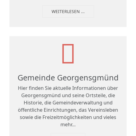
WEITERLESEN ...
Gemeinde Georgensgmünd
Hier finden Sie aktuelle Informationen über
Georgensgmünd und seine Ortsteile, die
Historie, die Gemeindeverwaltung und
öffentliche Einrichtungen, das Vereinsleben
sowie die Freizeitmöglichkeiten und vieles
mehr...