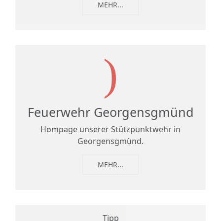
MEHR...
Feuerwehr Georgensgmünd
Hompage unserer Stützpunktwehr in
Georgensgmünd.
MEHR...
Tipp