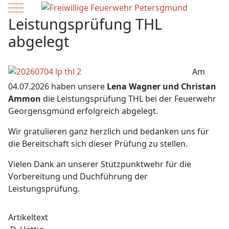
Mobile Menu Toggle
Leistungsprüfung THL
abgelegt
Am
04.07.2026 haben unsere
Lena Wagner und Christan
Ammon
die Leistungsprüfung THL bei der Feuerwehr
Georgensgmünd erfolgreich abgelegt.
Wir gratulieren ganz herzlich und bedanken uns für
die Bereitschaft sich dieser Prüfung zu stellen.
Vielen Dank an unserer Stützpunktwehr für die
Vorbereitung und Duchführung der
Leistungsprüfung.
Artikeltext