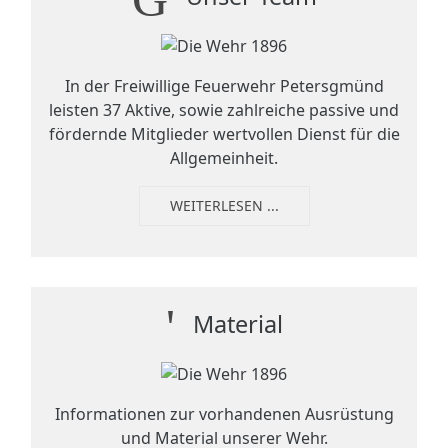
In der Freiwillige Feuerwehr Petersgmünd
leisten 37 Aktive, sowie zahlreiche passive und
fördernde Mitglieder wertvollen Dienst für die
Allgemeinheit.
WEITERLESEN ...
Material
Informationen zur vorhandenen Ausrüstung
und Material unserer Wehr.