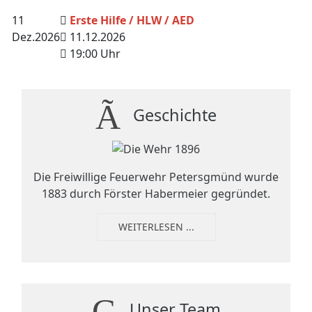
11
Erste Hilfe / HLW / AED
Dez.
2026
11.12.2026
19:00 Uhr
Geschichte
Die Freiwillige Feuerwehr Petersgmünd wurde
1883 durch Förster Habermeier gegründet.
WEITERLESEN ...
Unser Team