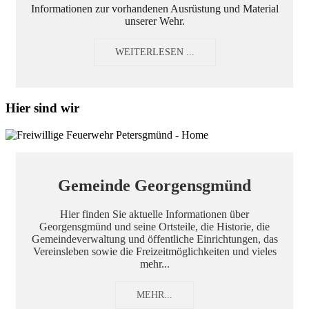
Informationen zur vorhandenen Ausrüstung und Material
unserer Wehr.
WEITERLESEN ...
Hier sind wir
Gemeinde Georgensgmünd
Hier finden Sie aktuelle Informationen über
Georgensgmünd und seine Ortsteile, die Historie, die
Gemeindeverwaltung und öffentliche Einrichtungen, das
Vereinsleben sowie die Freizeitmöglichkeiten und vieles
mehr...
MEHR...