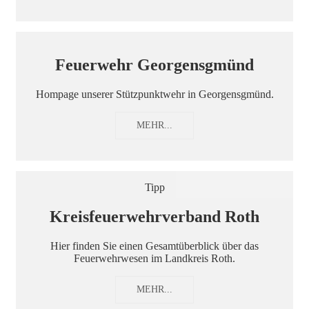
Feuerwehr Georgensgmünd
Hompage unserer Stützpunktwehr in Georgensgmünd.
MEHR...
Tipp
Kreisfeuerwehrverband Roth
Hier finden Sie einen Gesamtüberblick über das
Feuerwehrwesen im Landkreis Roth.
MEHR...