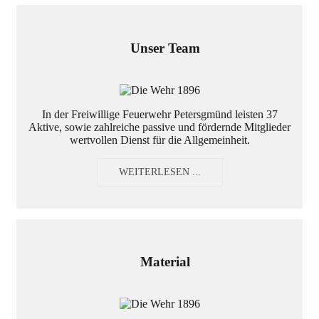
Unser Team
In der Freiwillige Feuerwehr Petersgmünd leisten 37
Aktive, sowie zahlreiche passive und fördernde Mitglieder
wertvollen Dienst für die Allgemeinheit.
WEITERLESEN ...
Material