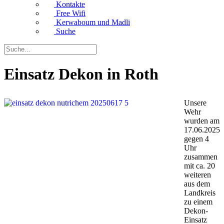
Kontakte
Free Wifi
Kerwaboum und Madli
Suche
Einsatz Dekon in Roth
Unsere
Wehr
wurden am
17.06.2025
gegen 4
Uhr
zusammen
mit ca. 20
weiteren
aus dem
Landkreis
zu einem
Dekon-
Einsatz