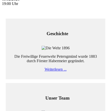
19:00 Uhr
Geschichte
Die Freiwillige Feuerwehr Petersgmünd wurde 1883
durch Förster Habermeier gegründet.
Weiterlesen ...
Unser Team