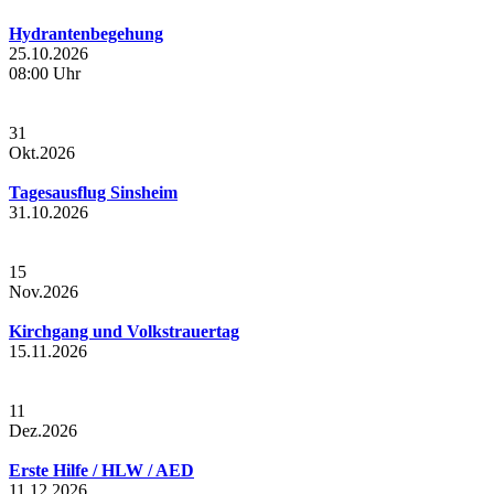
Hydrantenbegehung
25.10.2026
08:00 Uhr
31
Okt.
2026
Tagesausflug Sinsheim
31.10.2026
15
Nov.
2026
Kirchgang und Volkstrauertag
15.11.2026
11
Dez.
2026
Erste Hilfe / HLW / AED
11.12.2026