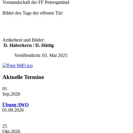
Vorstandschaft der FF Petersgmünd
Bilder des Tags der offenen Tür:
Artikeltext und Bilder:
D. Haberkern / D. Hättig
Veröffentlicht: 03. Mai 2025
Aktuelle Termine
01
Sep.
2026
Übung AWO
01.09.2026
25
Okt.
2026