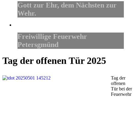
Gott zur Ehr, dem Nächsten zur
Wehr.
Freiwillige Feuerwehr
Petersgmünd
Tag der offenen Tür 2025
Tag der
offenen
Tür bei der
Feuerwehr