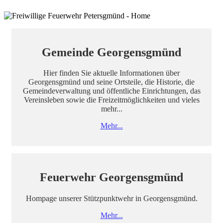
Gemeinde Georgensgmünd
Hier finden Sie aktuelle Informationen über
Georgensgmünd und seine Ortsteile, die Historie, die
Gemeindeverwaltung und öffentliche Einrichtungen, das
Vereinsleben sowie die Freizeitmöglichkeiten und vieles
mehr...
Mehr...
Feuerwehr Georgensgmünd
Hompage unserer Stützpunktwehr in Georgensgmünd.
Mehr...