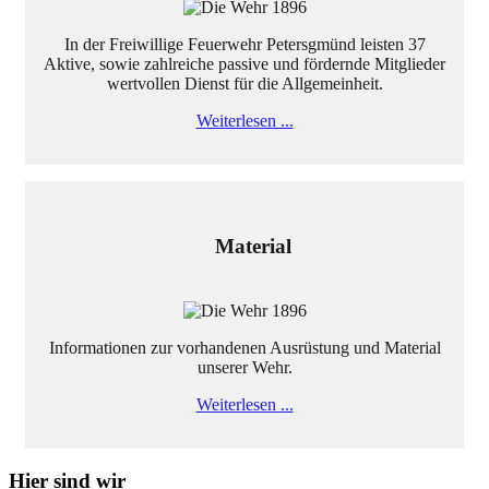
In der Freiwillige Feuerwehr Petersgmünd leisten 37
Aktive, sowie zahlreiche passive und fördernde Mitglieder
wertvollen Dienst für die Allgemeinheit.
Weiterlesen ...
Material
Informationen zur vorhandenen Ausrüstung und Material
unserer Wehr.
Weiterlesen ...
Hier sind wir